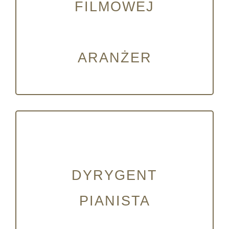
FILMOWEJ
ARANŻER
DYRYGENT
PIANISTA