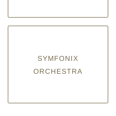
SYMFONIX
ORCHESTRA