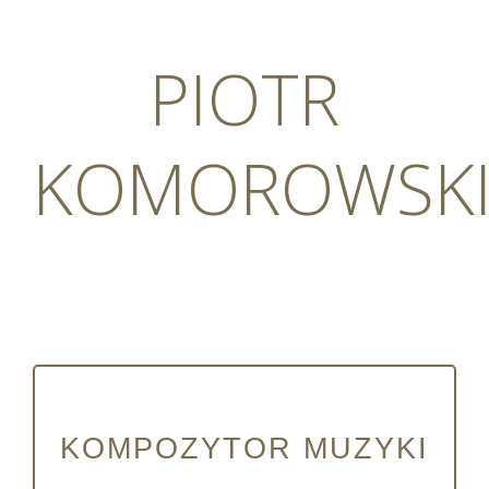
PIOTR
KOMOROWSK
KOMPOZYTOR MUZYKI